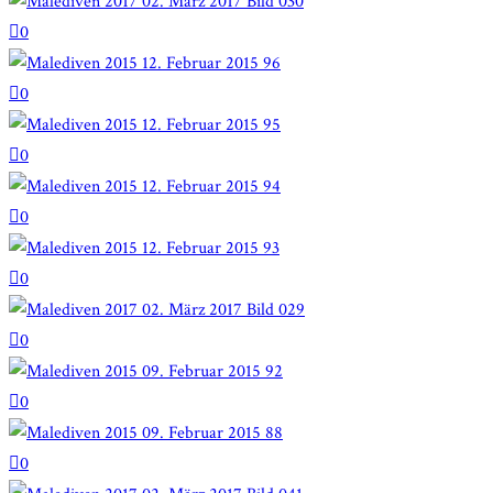
0
0
0
0
0
0
0
0