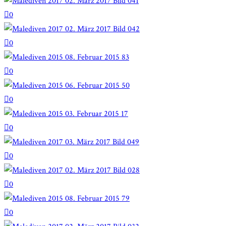
0
0
0
0
0
0
0
0