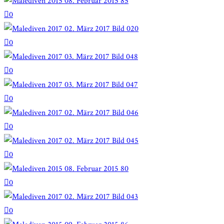
0
0
0
0
0
0
0
0