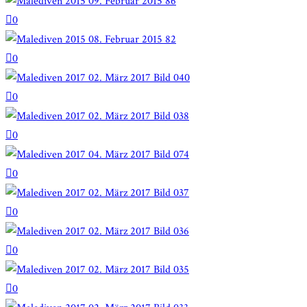
0
0
0
0
0
0
0
0