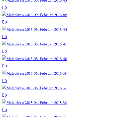
0
0
0
0
0
0
0
0