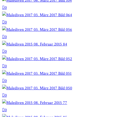
0
0
0
0
0
0
0
0