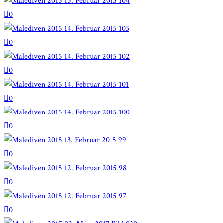
0
0
0
0
0
0
0
0