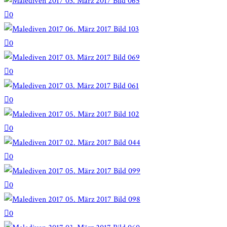
0
0
0
0
0
0
0
0