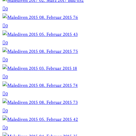
0
0
0
0
0
0
0
0