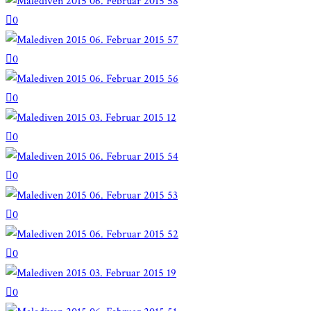
0
0
0
0
0
0
0
0