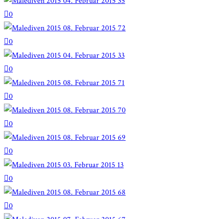
0
0
0
0
0
0
0
0