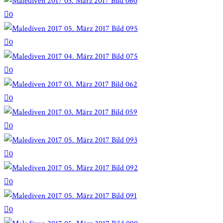
0
0
0
0
0
0
0
0