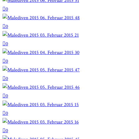
0
0
0
0
0
0
0
0