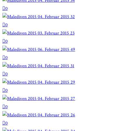
0
0
0
0
0
0
0
0