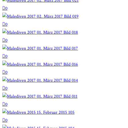
0
0
0
0
0
0
0
0