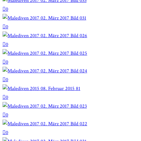
0
0
0
0
0
0
0
0