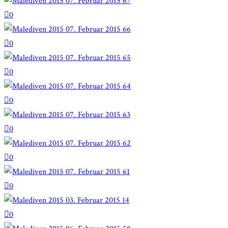
0
0
0
0
0
0
0
0