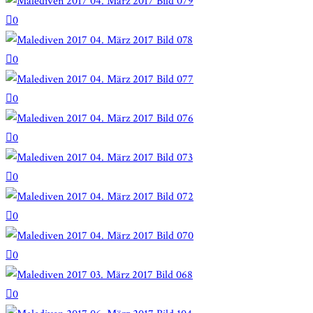
0
0
0
0
0
0
0
0