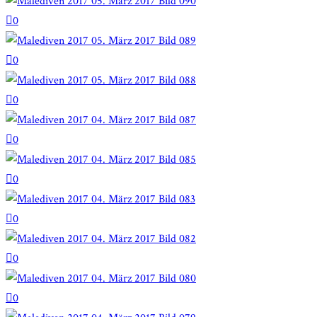
0
0
0
0
0
0
0
0