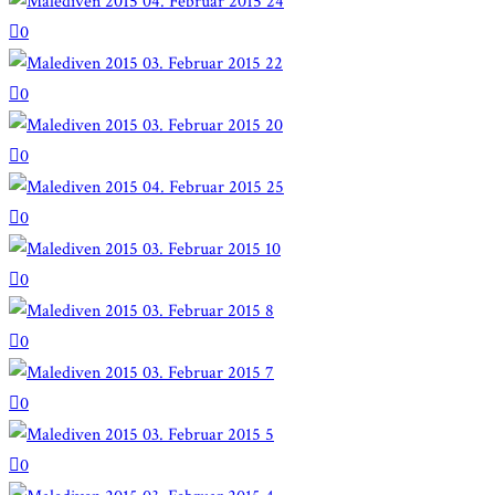
0
0
0
0
0
0
0
0