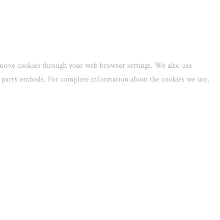
remove cookies through your web browser settings. We also use
rd party embeds. For complete information about the cookies we use,