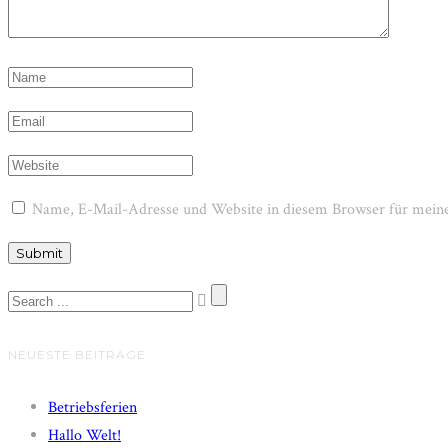
Name, E-Mail-Adresse und Website in diesem Browser für mein
NEUESTE BEITRÄGE
Betriebsferien
Hallo Welt!