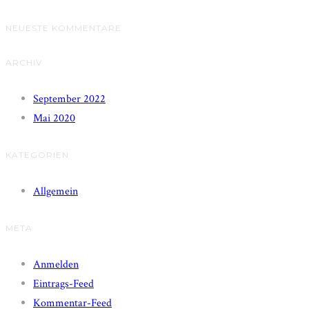
NEUESTE KOMMENTARE
ARCHIV
September 2022
Mai 2020
KATEGORIEN
Allgemein
META
Anmelden
Eintrags-Feed
Kommentar-Feed