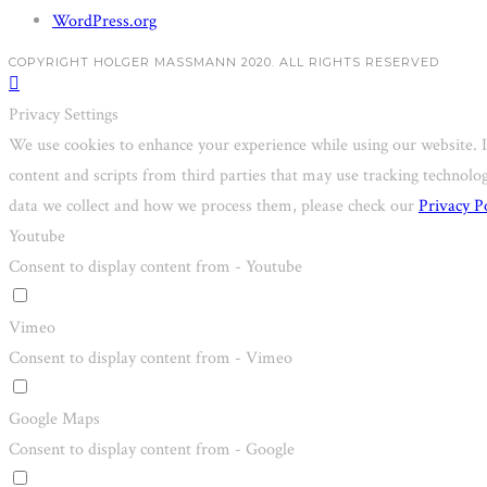
WordPress.org
COPYRIGHT HOLGER MASSMANN 2020. ALL RIGHTS RESERVED
Privacy Settings
We use cookies to enhance your experience while using our website. I
content and scripts from third parties that may use tracking technol
data we collect and how we process them, please check our
Privacy P
Youtube
Consent to display content from - Youtube
Vimeo
Consent to display content from - Vimeo
Google Maps
Consent to display content from - Google