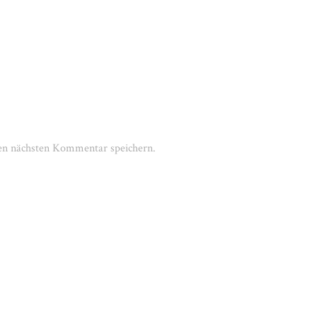
en nächsten Kommentar speichern.